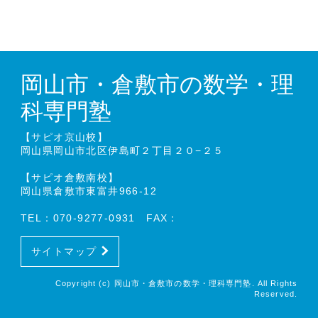
岡山市・倉敷市の数学・理
科専門塾
【サピオ京山校】
岡山県岡山市北区伊島町２丁目２０−２５
【サピオ倉敷南校】
岡山県倉敷市東富井966-12
TEL：070-9277-0931 FAX：
サイトマップ
Copyright (c) 岡山市・倉敷市の数学・理科専門塾. All Rights
Reserved.