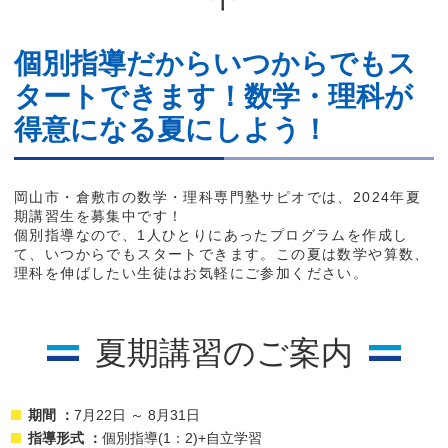
個別指導だからいつからでもス
タートできます！数学・理科が
得意になる夏にしよう！
岡山市・倉敷市の数学・理科専門塾サピオでは、2024年夏
期講習生を募集中です！
個別指導なので、1人ひとりにあったプログラムを作成し
て、いつからでもスタートできます。この夏は数学や算数、
理科を伸ばしたい生徒はお気軽にご参加ください。
夏期講習のご案内
期間 ：
7月22日 ～ 8月31日
指導形式 ：
個別指導(1：2)+自立学習