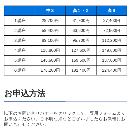
中３
高１・２
高３
１講座
29,700円
31,900円
37,400円
２講座
59,400円
63,800円
72,800円
３講座
89,100円
95,700円
112,200円
４講座
118,800円
127,600円
149,600円
５講座
148,500円
159,500円
187,000円
６講座
178,200円
191,400円
224,400円
お申込方法
以下のお問い合せバナーをクリックして、専用フォームより
お申込ください。ご不明な点などございましたらお気軽にお
問い合わせください。