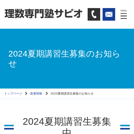
2024夏期講習生募集のお知ら
せ
トップページ
新着情報
2024夏期講習生募集のお知らせ
2024夏期講習生募集
中