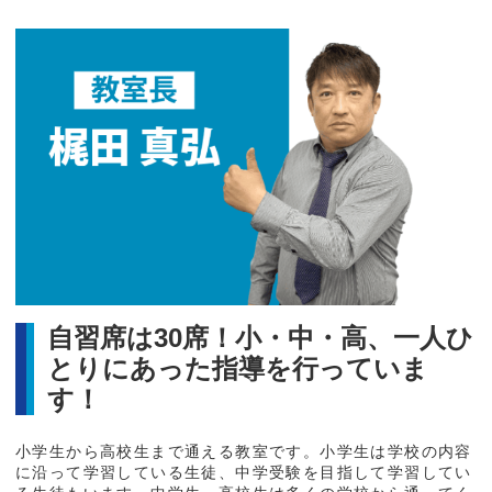
自習席は30席！小・中・高、一人ひ
とりにあった指導を行っていま
す！
小学生から高校生まで通える教室です。小学生は学校の内容
に沿って学習している生徒、中学受験を目指して学習してい