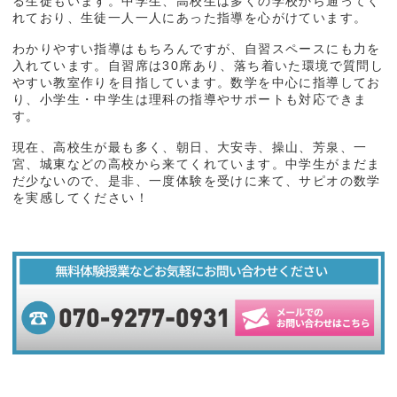
る生徒もいます。中学生、高校生は多くの学校から通ってく
れており、生徒一人一人にあった指導を心がけています。
わかりやすい指導はもちろんですが、自習スペースにも力を
入れています。自習席は30席あり、落ち着いた環境で質問し
やすい教室作りを目指しています。数学を中心に指導してお
り、小学生・中学生は理科の指導やサポートも対応できま
す。
現在、高校生が最も多く、朝日、大安寺、操山、芳泉、一
宮、城東などの高校から来てくれています。中学生がまだま
だ少ないので、是非、一度体験を受けに来て、サピオの数学
を実感してください！