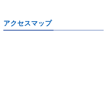
アクセスマップ