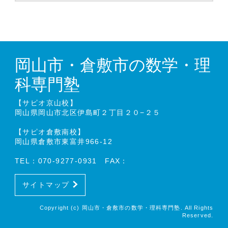
岡山市・倉敷市の数学・理
科専門塾
【サピオ京山校】
岡山県岡山市北区伊島町２丁目２０−２５
【サピオ倉敷南校】
岡山県倉敷市東富井966-12
TEL：070-9277-0931 FAX：
サイトマップ
Copyright (c) 岡山市・倉敷市の数学・理科専門塾. All Rights
Reserved.