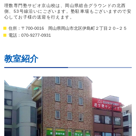
理数専門塾サピオ京山校は、岡山県総合グラウンドの北西
側、53号線沿いにございます。塾駐車場もございますので安
心してお子様の送迎を行えます。
住所：〒700-0016 岡山県岡山市北区伊島町２丁目２０−２５
電話：070-9277-0931
教室紹介