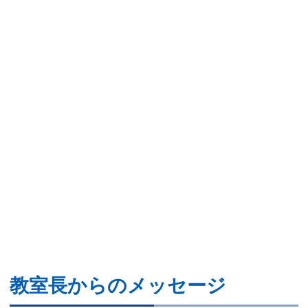
教室長からのメッセージ